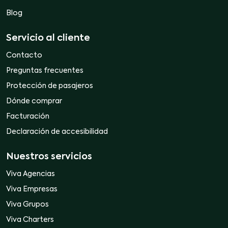
Blog
Servicio al cliente
Contacto
Preguntas frecuentes
Protección de pasajeros
Dónde comprar
Facturación
Declaración de accesibilidad
Nuestros servicios
Viva Agencias
Viva Empresas
Viva Grupos
Viva Charters