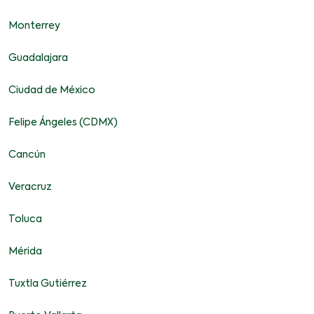
Monterrey
Guadalajara
Ciudad de México
Felipe Ángeles (CDMX)
Cancún
Veracruz
Toluca
Mérida
Tuxtla Gutiérrez