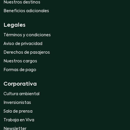
Nuestros destinos
Beneficios adicionales
Legales
Términos y condiciones
Aviso de privacidad
Derechos de pasajeros
Nuestros cargos
Formas de pago
Corporativa
Cultura ambiental
Inversionistas
Sala de prensa
Trabaja en Viva
Newsletter