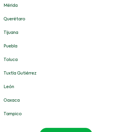
Mérida
Querétaro
Tijuana
Puebla
Toluca
Tuxtla Gutiérrez
León
Oaxaca
Tampico