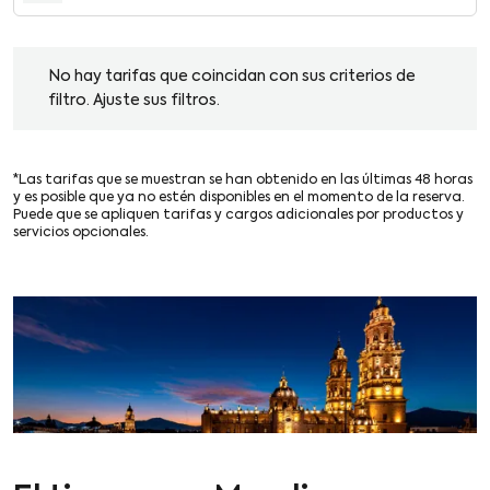
No hay tarifas que coincidan con sus criterios de filtro. Ajuste su
No hay tarifas que coincidan con sus criterios de
filtro. Ajuste sus filtros.
*Las tarifas que se muestran se han obtenido en las últimas 48 horas
y es posible que ya no estén disponibles en el momento de la reserva.
Puede que se apliquen tarifas y cargos adicionales por productos y
servicios opcionales.