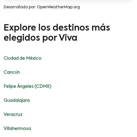
Desarrollado por
: OpenWeatherMap.org
Explore los destinos más
elegidos por Viva
Ciudad de México
Cancún
Felipe Ángeles (CDMX)
Guadalajara
Veracruz
Villahermosa