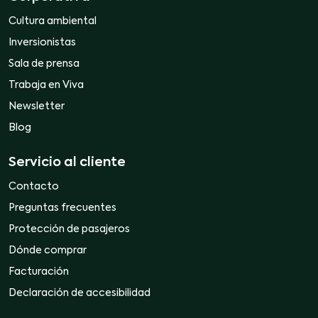
Cultura ambiental
Inversionistas
Sala de prensa
Trabaja en Viva
Newsletter
Blog
Servicio al cliente
Contacto
Preguntas frecuentes
Protección de pasajeros
Dónde comprar
Facturación
Declaración de accesibilidad