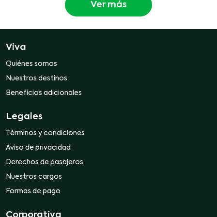
Ver más
Viva
Quiénes somos
Nuestros destinos
Beneficios adicionales
Legales
Términos y condiciones
Aviso de privacidad
Derechos de pasajeros
Nuestros cargos
Formas de pago
Corporativa