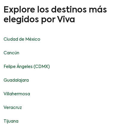
Explore los destinos más
elegidos por Viva
Ciudad de México
Cancún
Felipe Ángeles (CDMX)
Guadalajara
Villahermosa
Veracruz
Tijuana