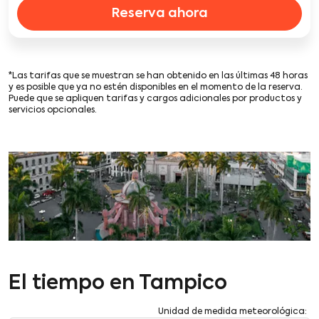
Reserva ahora
*Las tarifas que se muestran se han obtenido en las últimas 48 horas
y es posible que ya no estén disponibles en el momento de la reserva.
Puede que se apliquen tarifas y cargos adicionales por productos y
servicios opcionales.
El tiempo en Tampico
Unidad de medida meteorológica
: