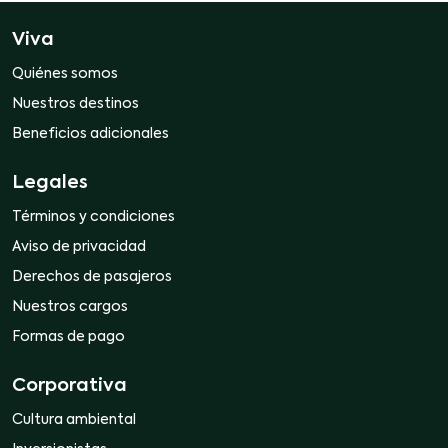
Viva
Quiénes somos
Nuestros destinos
Beneficios adicionales
Legales
Términos y condiciones
Aviso de privacidad
Derechos de pasajeros
Nuestros cargos
Formas de pago
Corporativa
Cultura ambiental