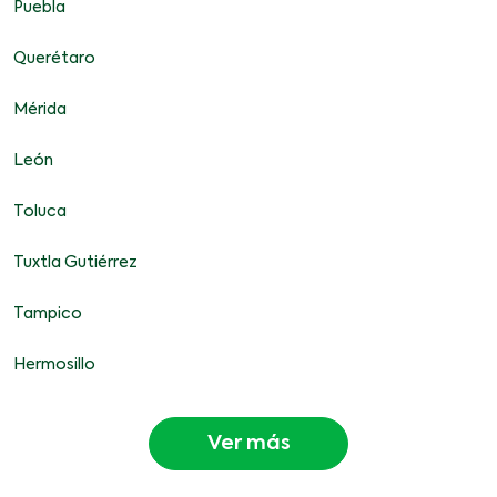
Puebla
Querétaro
Mérida
León
Toluca
Tuxtla Gutiérrez
Tampico
Hermosillo
Ver más