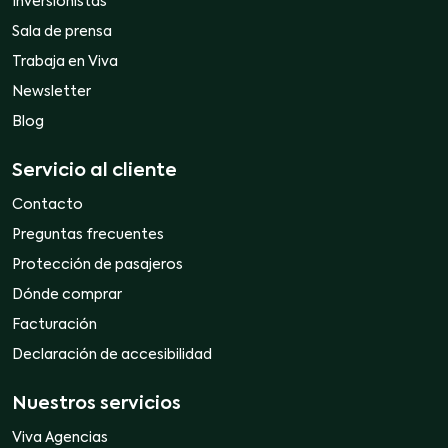
Inversionistas
Sala de prensa
Trabaja en Viva
Newsletter
Blog
Servicio al cliente
Contacto
Preguntas frecuentes
Protección de pasajeros
Dónde comprar
Facturación
Declaración de accesibilidad
Nuestros servicios
Viva Agencias