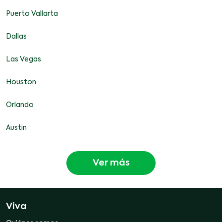
Puerto Vallarta
Dallas
Las Vegas
Houston
Orlando
Austin
Ver más
Viva