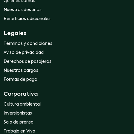
Quiénes somos
Nuestros destinos
Beneficios adicionales
Legales
Términos y condiciones
Aviso de privacidad
Derechos de pasajeros
Nuestros cargos
Formas de pago
Corporativa
Cultura ambiental
Inversionistas
Sala de prensa
Trabaja en Viva