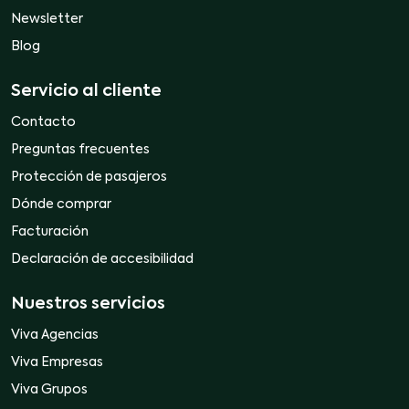
Newsletter
Blog
Servicio al cliente
Contacto
Preguntas frecuentes
Protección de pasajeros
Dónde comprar
Facturación
Declaración de accesibilidad
Nuestros servicios
Viva Agencias
Viva Empresas
Viva Grupos