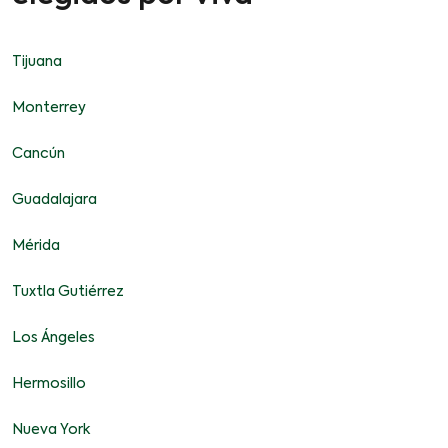
Tijuana
Monterrey
Cancún
Guadalajara
Mérida
Tuxtla Gutiérrez
Los Ángeles
Hermosillo
Nueva York