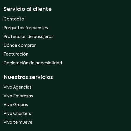
Servicio al cliente
Contacto
Preguntas frecuentes
Protección de pasajeros
Dónde comprar
Facturación
Declaración de accesibilidad
Nuestros servicios
Viva Agencias
Viva Empresas
Viva Grupos
Viva Charters
Viva te mueve