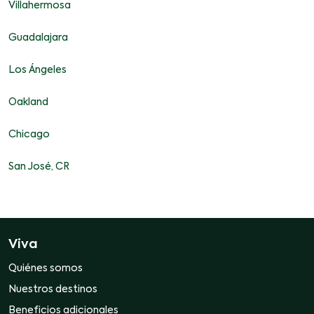
Villahermosa
Guadalajara
Los Ángeles
Oakland
Chicago
San José, CR
Viva
Quiénes somos
Nuestros destinos
Beneficios adicionales