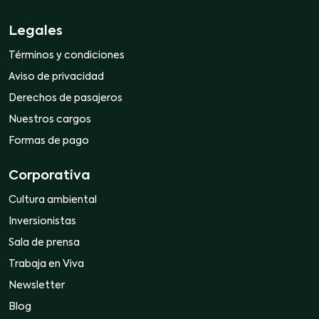
Legales
Términos y condiciones
Aviso de privacidad
Derechos de pasajeros
Nuestros cargos
Formas de pago
Corporativa
Cultura ambiental
Inversionistas
Sala de prensa
Trabaja en Viva
Newsletter
Blog