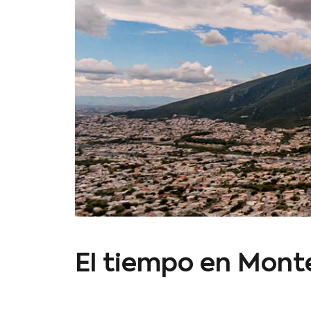
El tiempo en Mont