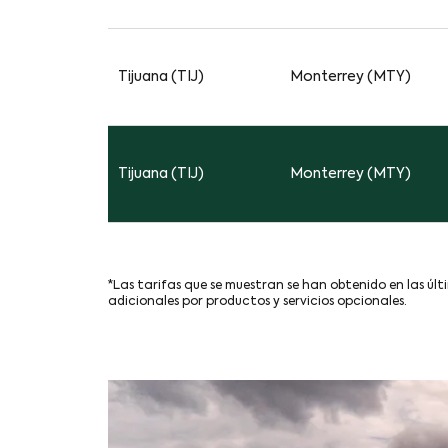
Tijuana (TIJ)
Monterrey (MTY)
Tijuana (TIJ)
Monterrey (MTY)
*Las tarifas que se muestran se han obtenido en las últ
adicionales por productos y servicios opcionales.