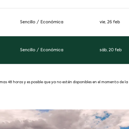
Sencillo
/
Económica
vie, 26 feb
Sencillo
/
Económica
sáb, 20 feb
imas 48 horas y es posible que ya no estén disponibles en el momento de la