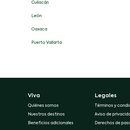
Culiacán
León
Oaxaca
Puerto Vallarta
Viva
Legales
Quiénes somos
Términos y condi
Nuestros destinos
Aviso de privacid
Beneficios adicionales
Derechos de pas