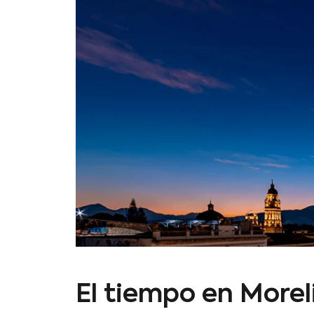
El tiempo en Morel