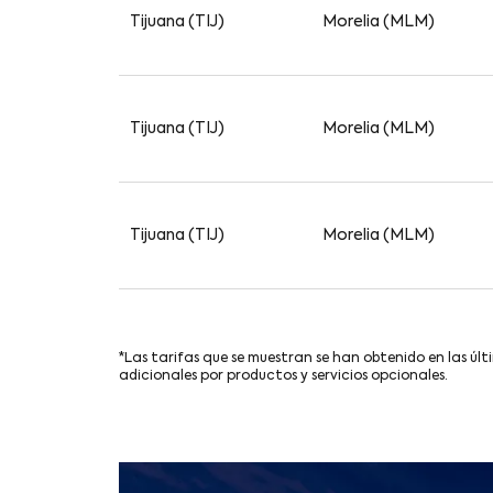
Tijuana (TIJ)
Morelia (MLM)
Tijuana (TIJ)
Morelia (MLM)
Tijuana (TIJ)
Morelia (MLM)
*Las tarifas que se muestran se han obtenido en las últ
adicionales por productos y servicios opcionales.