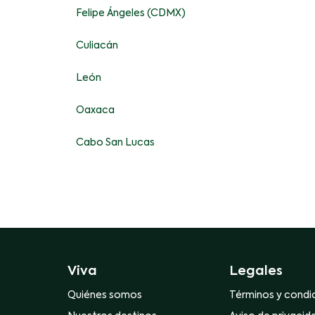
Felipe Ángeles (CDMX)
Culiacán
León
Oaxaca
Cabo San Lucas
Viva
Legales
Quiénes somos
Términos y condi