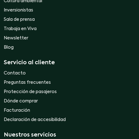
Cultura ambiental
Inversionistas
Sala de prensa
Trabaja en Viva
Newsletter
Blog
Servicio al cliente
Contacto
Preguntas frecuentes
Protección de pasajeros
Dónde comprar
Facturación
Declaración de accesibilidad
Nuestros servicios