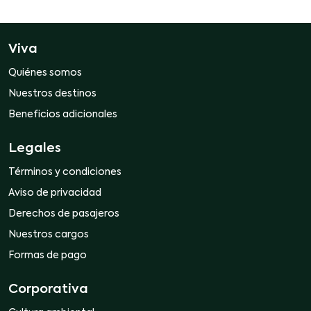
Viva
Quiénes somos
Nuestros destinos
Beneficios adicionales
Legales
Términos y condiciones
Aviso de privacidad
Derechos de pasajeros
Nuestros cargos
Formas de pago
Corporativa