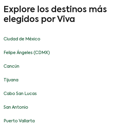
Explore los destinos más
elegidos por Viva
Ciudad de México
Felipe Ángeles (CDMX)
Cancún
Tijuana
Cabo San Lucas
San Antonio
Puerto Vallarta