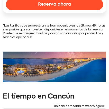
Reserva ahora
*Las tarifas que se muestran se han obtenido en las últimas 48 horas
y es posible que ya no estén disponibles en el momento de la reserva.
Puede que se apliquen tarifas y cargos adicionales por productos y
servicios opcionales.
El tiempo en Cancún
Unidad de medida meteorológica
: