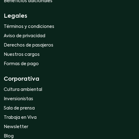
Beneficios adicionales
Legales
Términos y condiciones
Aviso de privacidad
Derechos de pasajeros
Nuestros cargos
Formas de pago
Corporativa
Cultura ambiental
Inversionistas
Sala de prensa
Trabaja en Viva
Newsletter
Blog