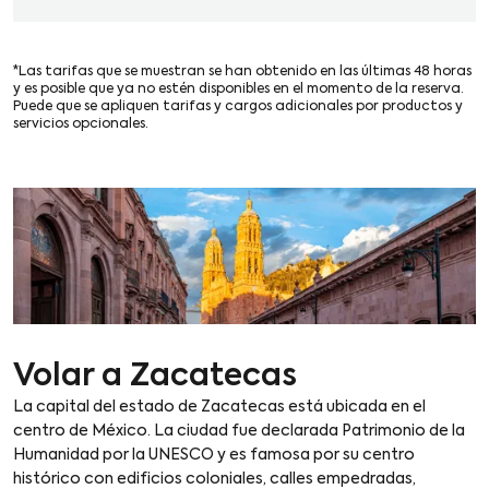
*Las tarifas que se muestran se han obtenido en las últimas 48 horas
y es posible que ya no estén disponibles en el momento de la reserva.
Puede que se apliquen tarifas y cargos adicionales por productos y
servicios opcionales.
Volar a Zacatecas
La capital del estado de Zacatecas está ubicada en el
centro de México. La ciudad fue declarada Patrimonio de la
Humanidad por la UNESCO y es famosa por su centro
histórico con edificios coloniales, calles empedradas,