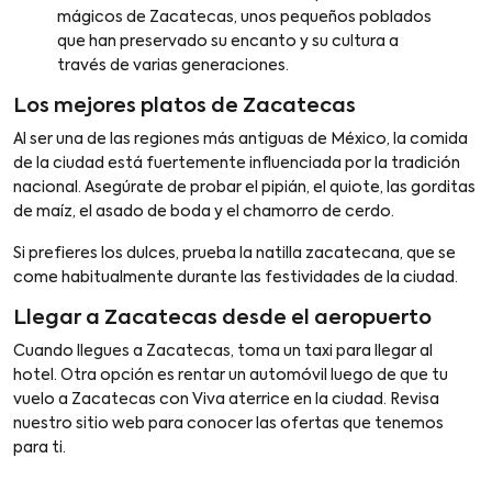
mágicos de Zacatecas, unos pequeños poblados
que han preservado su encanto y su cultura a
través de varias generaciones.
Los mejores platos de Zacatecas
Al ser una de las regiones más antiguas de México, la comida
de la ciudad está fuertemente influenciada por la tradición
nacional. Asegúrate de probar el pipián, el quiote, las gorditas
de maíz, el asado de boda y el chamorro de cerdo.
Si prefieres los dulces, prueba la natilla zacatecana, que se
come habitualmente durante las festividades de la ciudad.
Llegar a Zacatecas desde el aeropuerto
Cuando llegues a Zacatecas, toma un taxi para llegar al
hotel. Otra opción es rentar un automóvil luego de que tu
vuelo a Zacatecas con Viva aterrice en la ciudad. Revisa
nuestro sitio web para conocer las ofertas que tenemos
para ti.