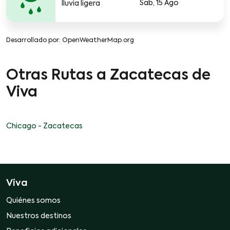
Sab, 15 Ago
lluvia ligera
Desarrollado por
: OpenWeatherMap.org
Otras Rutas a Zacatecas de
Viva
Chicago - Zacatecas
Viva
Quiénes somos
Nuestros destinos