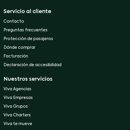
Servicio al cliente
Contacto
Preguntas frecuentes
Protección de pasajeros
Dónde comprar
Facturación
Declaración de accesibilidad
Nuestros servicios
Viva Agencias
Viva Empresas
Viva Grupos
Viva Charters
Viva te mueve