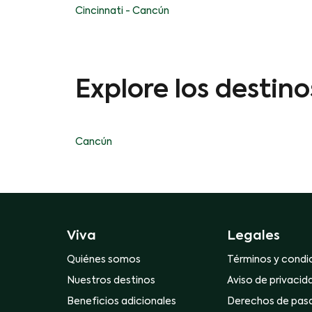
Cincinnati - Cancún
Explore los destin
Cancún
Viva
Legales
Quiénes somos
Términos y condi
Nuestros destinos
Aviso de privacid
Beneficios adicionales
Derechos de pas