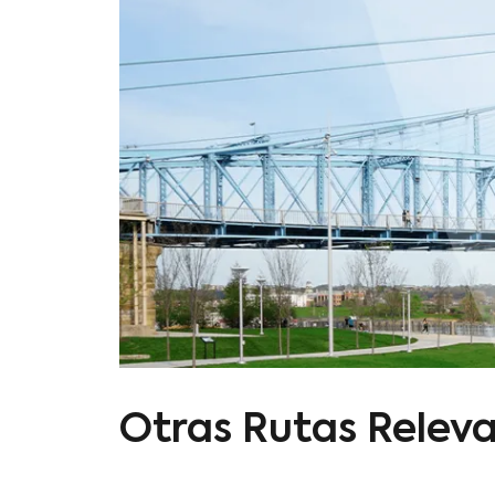
Otras Rutas Relev