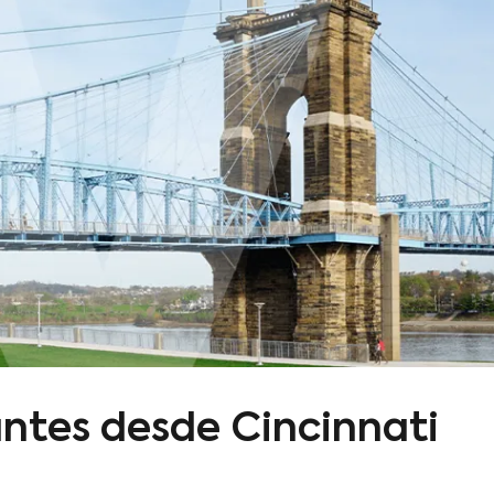
antes desde Cincinnati