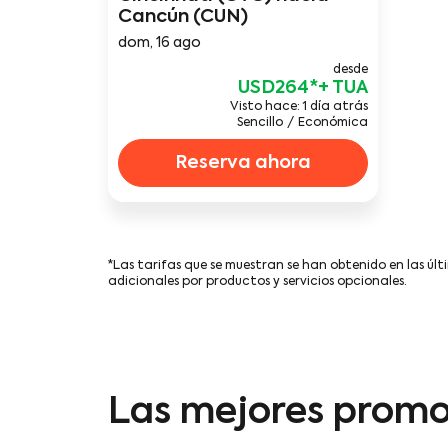
Cancún (CUN)
dom, 16 ago
desde
USD264
*
Visto hace: 1 día atrás
Sencillo
/
Económica
Reserva ahora
*Las tarifas que se muestran se han obtenido en las últ
adicionales por productos y servicios opcionales.
Las mejores promoc