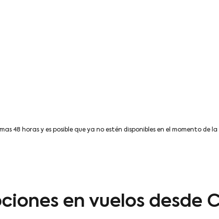
imas 48 horas y es posible que ya no estén disponibles en el momento de la
iones en vuelos desde C