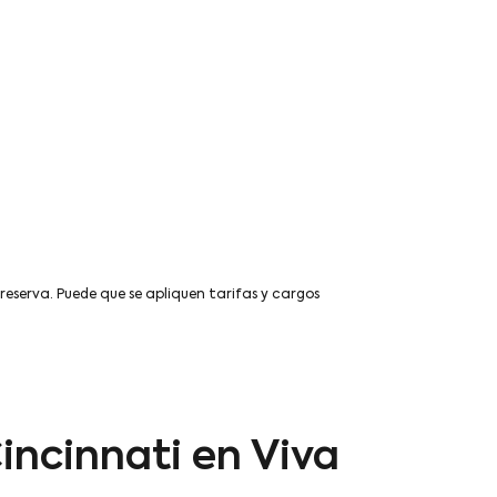
 reserva. Puede que se apliquen tarifas y cargos
incinnati en Viva