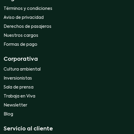
Términos y condiciones
Aviso de privacidad
Derechos de pasajeros
Nuestros cargos
Formas de pago
Corporativa
Cultura ambiental
Inversionistas
Sala de prensa
Trabaja en Viva
Newsletter
Blog
Servicio al cliente