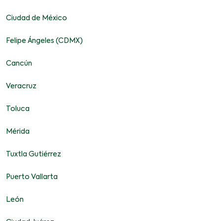
Ciudad de México
Felipe Ángeles (CDMX)
Cancún
Veracruz
Toluca
Mérida
Tuxtla Gutiérrez
Puerto Vallarta
León