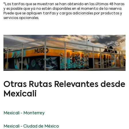
*Las tarifas que se muestran se han obtenido en las últimas 48 horas
y es posible que ya no estén disponibles en el momento de la reserva.
Puede que se apliquen tarifas y cargos adicionales por productos y
servicios opcionales.
Otras Rutas Relevantes desde
Mexicali
Mexicali - Monterrey
Mexicali - Ciudad de México