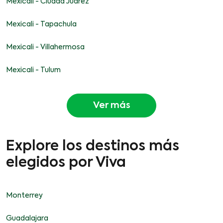
Mexicali - Ciudad Juárez
Mexicali - Tapachula
Mexicali - Villahermosa
Mexicali - Tulum
Ver más
Explore los destinos más
elegidos por Viva
Monterrey
Guadalajara