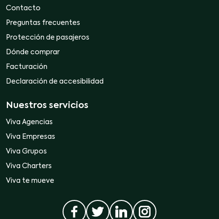
Contacto
Preguntas frecuentes
Protección de pasajeros
Dónde comprar
Facturación
Declaración de accesibilidad
Nuestros servicios
Viva Agencias
Viva Empresas
Viva Grupos
Viva Charters
Viva te mueve