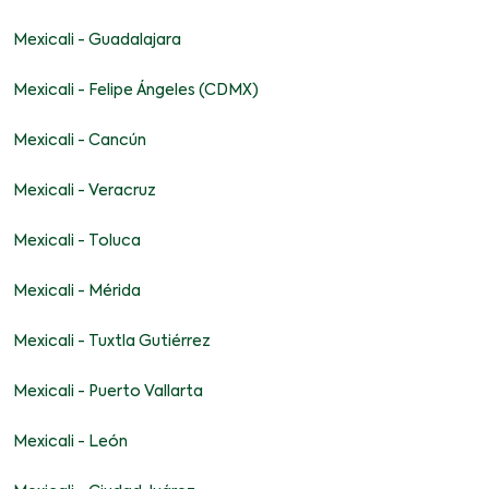
Mexicali - Guadalajara
Mexicali - Felipe Ángeles (CDMX)
Mexicali - Cancún
Mexicali - Veracruz
Mexicali - Toluca
Mexicali - Mérida
Mexicali - Tuxtla Gutiérrez
Mexicali - Puerto Vallarta
Mexicali - León