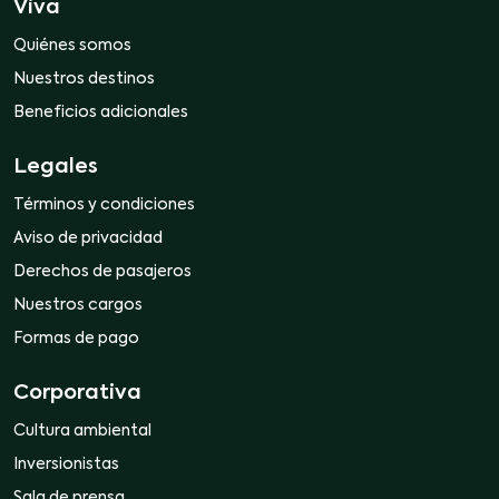
Viva
Quiénes somos
Nuestros destinos
Beneficios adicionales
Legales
Términos y condiciones
Aviso de privacidad
Derechos de pasajeros
Nuestros cargos
Formas de pago
Corporativa
Cultura ambiental
Inversionistas
Sala de prensa