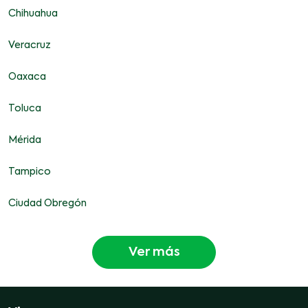
Chihuahua
Veracruz
Oaxaca
Toluca
Mérida
Tampico
Ciudad Obregón
Ver más