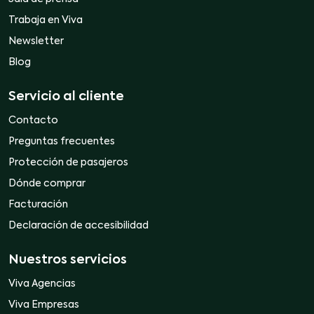
Trabaja en Viva
Newsletter
Blog
Servicio al cliente
Contacto
Preguntas frecuentes
Protección de pasajeros
Dónde comprar
Facturación
Declaración de accesibilidad
Nuestros servicios
Viva Agencias
Viva Empresas